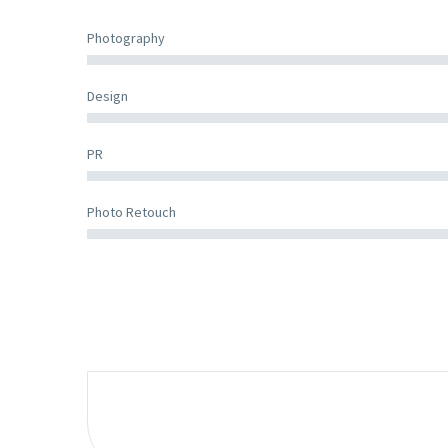
Photography
Design
PR
Photo Retouch